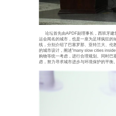
论坛首先由
APDF副理事长，西班牙建筑设
运会闻名的城市，也是一座为足球疯狂的城市，因
线，分别介绍了巴塞罗那、亚特兰大、伦
的城市设计，阐述”many slow cities
购物等统一考虑，进行合理规划。同时巴
虑，努力寻求城市进步与环境保护的平衡