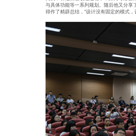
与具体功能等一系列规划。随后他又分享
得作了精辟总结，“设计没有固定的模式，