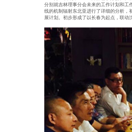
分别就吉林理事分会未来的工作计划和工作
线的机制辐射东北亚进行了详细的分析，
展计划。
初步形成了以长春为起点，联动