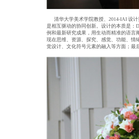
清华大学美术学院教授、
2014-I
是相互驱动的协同创新。设计的本质是：DRE
例和最新研究成果，用生动而精准的语言阐述
现在思维、资源、探究、感觉、功能、情
觉设计、文化符号元素的融入等方面；最