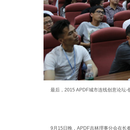
最后，
2015 APDF城市连线创意
9月15日晚，APDF吉林理事分会在