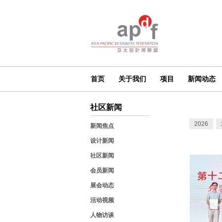
首页
关于我们
项目
新闻动态
社区新闻
2026
新闻焦点
设计新闻
社区新闻
会员新闻
展会动态
活动视频
人物访谈