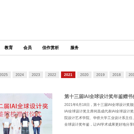
教育
会员
佳作赏析
服务
2025
2024
2023
2022
2021
2020
2019
2018
20
第十三届IAI全球设计奖年鉴赠
2021年6月18日，第十三届IAI全球设
IAI全球设计奖主席何昌成代表IAI全球设
院设计艺术学院、华侨大学工业设计系主任、
全球设计奖年鉴，让IAI学术成果更好地分享
球设计奖平台建立与厦门设计院校之间的交