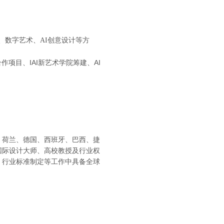
、数字艺术、AI创意设计等方
作项目、IAI新艺术学院筹建、AI
、荷兰、德国、西班牙、巴西、捷
国际设计大师、高校教授及行业权
、行业标准制定等工作中具备全球