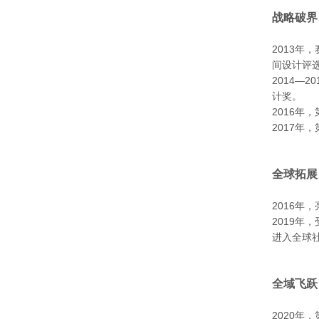
战略破界
2013年
间设计评
2014—
计奖。
2016年
2017年
全球拓展
2016
2019年
进入全球
全域飞跃
2020年